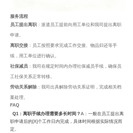
服务流程
员工提出离职
：派遣员工提前向用工单位和我司提出离职
申请。
离职交接
：员工按照要求完成工作交接、物品归还等手
续，用工单位进行确认。
社保减员
：我司在规定时间内办理社保减员手续，确保员
工社保关系正常转移。
劳动关系解除
：我司出具解除劳动关系证明，完成相关档
案处理。
FAQ
Q1：离职手续办理需要多长时间？
A：一般在员工提出离
职申请后的[X]个工作日内完成，具体时间根据实际情况而
定。