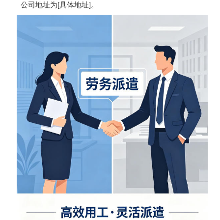
公司地址为[具体地址]。