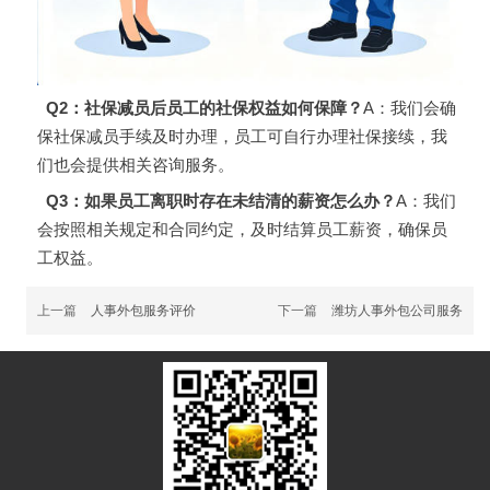
Q2：社保减员后员工的社保权益如何保障？
A：我们会确
保社保减员手续及时办理，员工可自行办理社保接续，我
们也会提供相关咨询服务。
Q3：如果员工离职时存在未结清的薪资怎么办？
A：我们
会按照相关规定和合同约定，及时结算员工薪资，确保员
工权益。
上一篇
人事外包服务评价
下一篇
潍坊人事外包公司服务