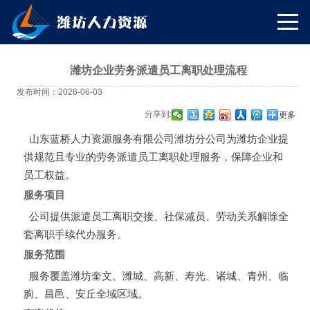
潍坊企业劳务派遣员工离职处理流程
发布时间：2026-06-03
分享到:
更多
山东蓝桥人力资源服务有限公司潍坊分公司为潍坊企业提
供规范且专业的劳务派遣员工离职处理服务，保障企业和
员工权益。
服务项目
公司提供派遣员工离职交接、社保减员、劳动关系解除全
套离职手续代办服务。
服务范围
服务覆盖潍坊奎文、潍城、高新、寿光、诸城、青州、临
朐、昌邑、安丘全域区域。