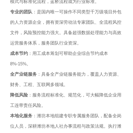
模式与标准化流程，蓝桥流程成为行业标准。
专业的团队
：是国内唯一可操作不同类型千万级项目外包
的人力资源企业，拥有资深劳动法专家团队、全流程风控
文件，风险预控能力强大。具备超强数据处理能力与高效
运营服务体系，服务团队行业资深。
成本节约
：用工成本筹划可帮助企业综合节约成本
8%-15%。
全产业链服务
：具备全产业链服务能力，覆盖人力资源、
财务、工程、互联网多领域。
降低风险
：服务流程标准化、规范化，可大幅降低企业用
工连带责任风险。
本地化服务
：潍坊本地组建专职专属服务团队，配备全岗
位人员，深耕潍坊本地人社办事流程与政策法规。执行潍