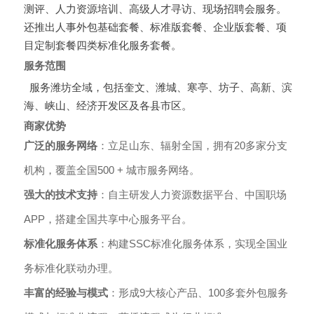
测评、人力资源培训、高级人才寻访、现场招聘会服务。
还推出人事外包基础套餐、标准版套餐、企业版套餐、项
目定制套餐四类标准化服务套餐。
服务范围
服务潍坊全域，包括奎文、潍城、寒亭、坊子、高新、滨
海、峡山、经济开发区及各县市区。
商家优势
广泛的服务网络
：立足山东、辐射全国，拥有20多家分支
机构，覆盖全国500 + 城市服务网络。
强大的技术支持
：自主研发人力资源数据平台、中国职场
APP，搭建全国共享中心服务平台。
标准化服务体系
：构建SSC标准化服务体系，实现全国业
务标准化联动办理。
丰富的经验与模式
：形成9大核心产品、100多套外包服务