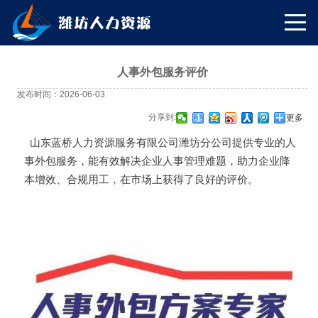
人事外包服务评价
发布时间：2026-06-03
分享到:
更多
山东蓝桥人力资源服务有限公司潍坊分公司提供专业的人
事外包服务，能有效解决企业人事管理难题，助力企业降
本增效、合规用工，在市场上获得了良好的评价。