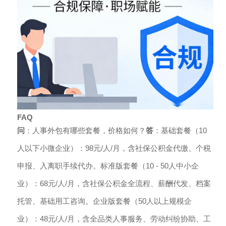
FAQ
问
：人事外包有哪些套餐，价格如何？
答
：基础套餐（10
人以下小微企业）：98元/人/月，含社保公积金代缴、个税
申报、入离职手续代办。标准版套餐（10 - 50人中小企
业）：68元/人/月，含社保公积金全流程、薪酬代发、档案
托管、基础用工咨询。企业版套餐（50人以上规模企
业）：48元/人/月，含全品类人事服务、劳动纠纷协助、工