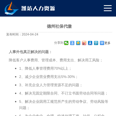
德州社保代缴
发布时间：2024-04-24
分享到:
更多
人事外包真正解决的问题：
降低客户人事费用、管理成本、费用支出、解决用工风险；
1、降低人事管理费用70%以上；
2、减少企业营业费用支出5%-30%；
3、补充企业人力管理资源不足的问题；
4、解决无固定期限合同、不订立书面劳动合同等问题；
5、解决企业因用工规范所产生的劳动争议、劳动风险等
问题；