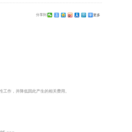
分享到:
更多
性工作，并降低因此产生的相关费用。