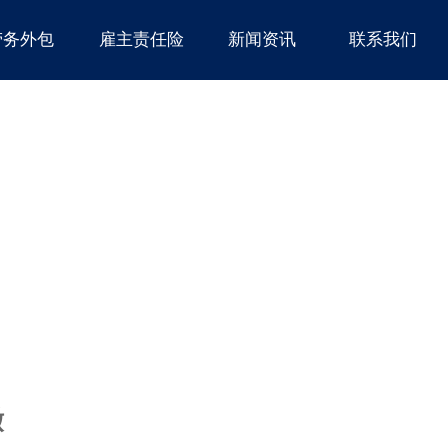
劳务外包
雇主责任险
新闻资讯
联系我们
缴