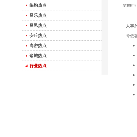
临朐热点
发布时间：
昌乐热点
昌邑热点
人事
安丘热点
降低
高密热点
诸城热点
行业热点