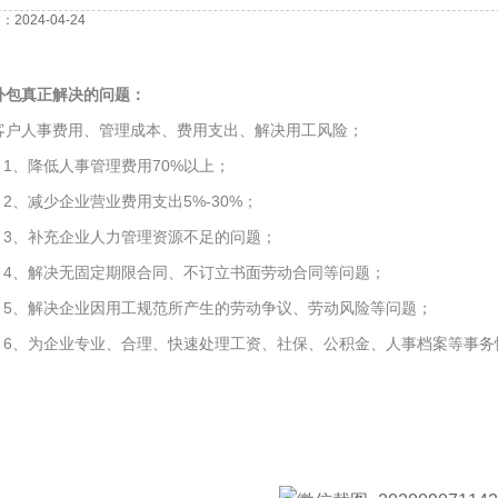
2024-04-24
外包真正解决的问题：
客户人事费用、管理成本、费用支出、解决用工风险；
1、降低人事管理费用70%以上；
2、减少企业营业费用支出5%-30%；
3、补充企业人力管理资源不足的问题；
4、解决无固定期限合同、不订立书面劳动合同等问题；
5、解决企业因用工规范所产生的劳动争议、劳动风险等问题；
6、为企业专业、合理、快速处理工资、社保、公积金、人事档案等事务