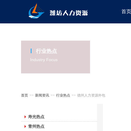
首
行业热点
Industry Focus
首页
>>
新闻资讯
>>
行业热点
>>
德州人力资源外包
寿光热点
青州热点