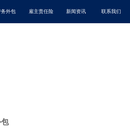
劳务外包
雇主责任险
新闻资讯
联系我们
外包