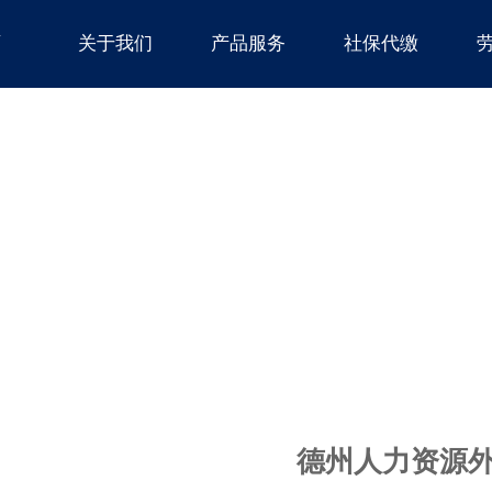
页
关于我们
产品服务
社保代缴
德州人力资源