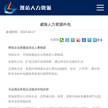
威海人力资源外包
发布时间：2024-04-17
分享到:
更多
帮助企业搭建或优化人事框架
初创企业：尽快搭建起合法有效的人事框架。
发展中企业：扩张过程中资源有限，通过外包补充现有不足。
正规化企业：客观环境倒逼企业正规化(如融资、合并、上市等)，通过借
助专业的外包服务商来进行梳理和优化。
为全国业务型企业提供本地支持
异地设置分公司的企业：总部难以统一管理，选用当地外包服务商可以提
高专业性和稳定性。