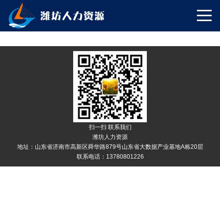
扫一扫 联系我们
潍坊人力资源
地址：山东省济南市高新区舜华路879号山东省大数据产业基地A栋20层
联系电话：13780801226