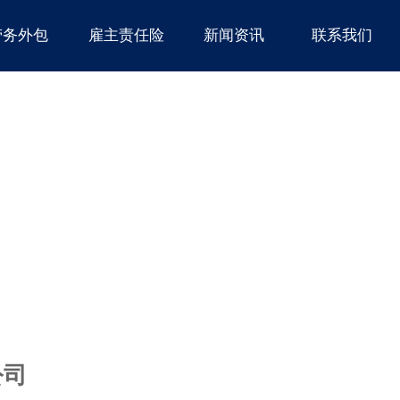
劳务外包
雇主责任险
新闻资讯
联系我们
公司