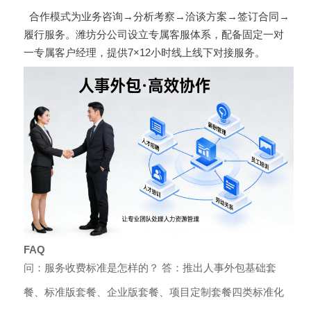
合作模式为业务咨询→分析考察→洽谈方案→签订合同→
履行服务。潍坊分公司设立专属客服体系，配备固定一对
一专属客户经理，提供7×12小时线上线下对接服务。
FAQ
问：服务收费标准是怎样的？ 答：推出人事外包基础套
餐、标准版套餐、企业版套餐、项目定制套餐四类标准化