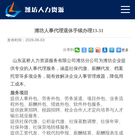
潍坊人事代理退休手续办理13-31
发布时间：2026-06-03
分享到:
更多
山东蓝桥人力资源服务有限公司潍坊分公司为潍坊企业提
供专业的人事代理服务，涵盖社保代缴、薪酬代发、档案
托管等多项业务，能有效解决企业人事管理难题，降低用
工成本。
服务项目
提供人事外包、劳务外包、劳务派遣、项目外包、业务流
程外包、薪酬外包、绩效外包、软件外包服务。
提供效果招聘、校园招聘、校企合作人才定向培养与人才
输出就业服务。
提供社保代缴、公积金代缴、社保基数调整、社保年审、
社保补缴、社保异地转移服务。
提供工资代发、个税代扣申报、薪酬核算、薪酬报表生成