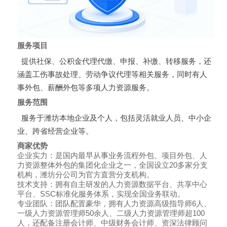
服务项目
提供社保、公积金代理代缴、申报、补缴、转移服务，还
涵盖工伤事故处理、劳动争议代理等相关服务，同时有人
事外包、薪酬外包等多项人力资源服务。
服务范围
服务于潍坊本地企业及个人，包括灵活就业人员、中小企
业、跨省经营企业等。
商家优势
企业实力：是国内最早从事业务流程外包、项目外包、人
力资源整体外包的集团化企业之一，全国设立20多家分支
机构，潍坊分公司为官方直营分支机构。
技术支持：拥有自主研发的人力资源数据平台、共享中心
平台、SSC标准化服务体系，实现全国业务联动。
专业团队：团队配置豪华，拥有人力资源高级指导师6人、
一级人力资源管理师50余人、二级人力资源管理师超100
人，还配备注册会计师、中级财务会计师、资深法律顾问