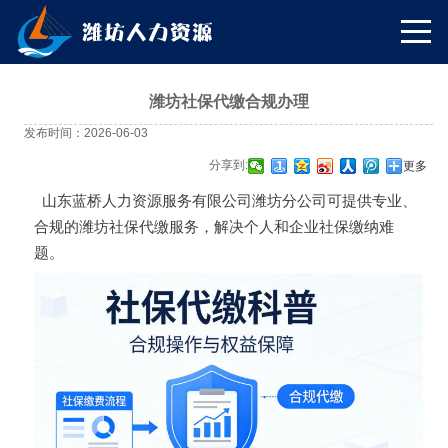
潍坊社保代缴合规办理
发布时间：2026-06-03
分享到:
更多
山东蓝桥人力资源服务有限公司潍坊分公司可提供专业、
合规的潍坊社保代缴服务，解决个人和企业社保缴纳难
题。