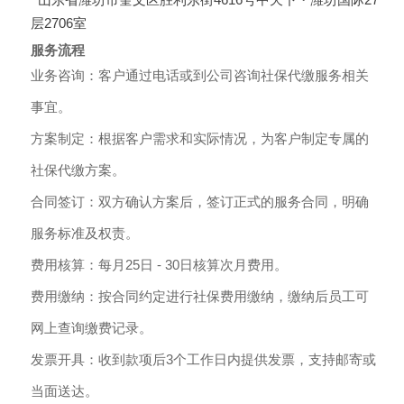
层2706室
服务流程
业务咨询：客户通过电话或到公司咨询社保代缴服务相关
事宜。
方案制定：根据客户需求和实际情况，为客户制定专属的
社保代缴方案。
合同签订：双方确认方案后，签订正式的服务合同，明确
服务标准及权责。
费用核算：每月25日 - 30日核算次月费用。
费用缴纳：按合同约定进行社保费用缴纳，缴纳后员工可
网上查询缴费记录。
发票开具：收到款项后3个工作日内提供发票，支持邮寄或
当面送达。