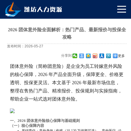
2026 团体意外险全面解析：热门产品、最新报价与投保全
攻略
发布时间：2026-05-27
分享到:
更多
团体意外险（简称团意险）是企业为员工转嫁意外风险
的核心保障，2026 年产品全面升级，保障更全、价格更
透明、投保更灵活。本文基于 2026 年最新市场信息，
整理在售热门产品、精准报价、投保规则与实操指南，
帮助企业一站式选对团体意外险。
一、2026 团体意外险核心保障与基础规则
（一）核心保障内容
基础责任：意外身故 / 伤残（10-120 万保额可选）、意外医疗（0