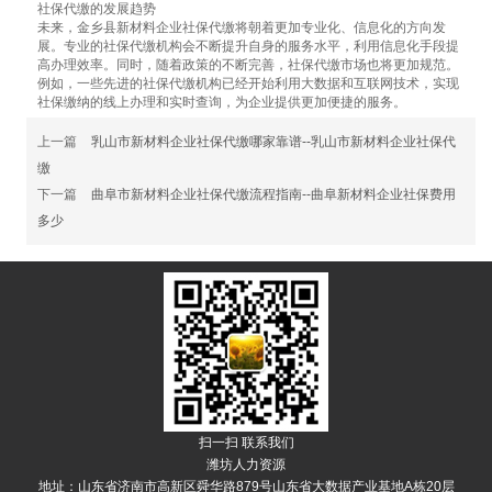
社保代缴的发展趋势
未来，金乡县新材料企业社保代缴将朝着更加专业化、信息化的方向发
展。专业的社保代缴机构会不断提升自身的服务水平，利用信息化手段提
高办理效率。同时，随着政策的不断完善，社保代缴市场也将更加规范。
例如，一些先进的社保代缴机构已经开始利用大数据和互联网技术，实现
社保缴纳的线上办理和实时查询，为企业提供更加便捷的服务。
上一篇
乳山市新材料企业社保代缴哪家靠谱--乳山市新材料企业社保代
缴
下一篇
曲阜市新材料企业社保代缴流程指南--曲阜新材料企业社保费用
多少
扫一扫 联系我们
潍坊人力资源
地址：山东省济南市高新区舜华路879号山东省大数据产业基地A栋20层