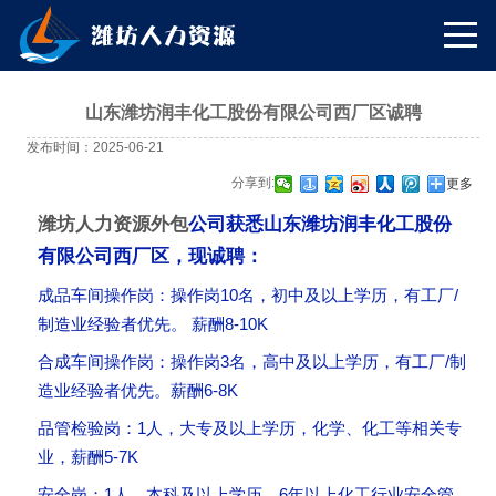
山东潍坊润丰化工股份有限公司西厂区诚聘
发布时间：2025-06-21
分享到:
更多
潍坊人力资源外包
公司获悉山东潍坊润丰化工股份
有限公司西厂区，现诚聘：
成品车间操作岗：操作岗10名，初中及以上学历，有工厂/
制造业经验者优先。 薪酬8-10K
合成车间操作岗：操作岗3名，高中及以上学历，有工厂/制
造业经验者优先。薪酬6-8K
品管检验岗：1人，大专及以上学历，化学、化工等相关专
业，薪酬5-7K
安全岗：1人，本科及以上学历，6年以上化工行业安全管