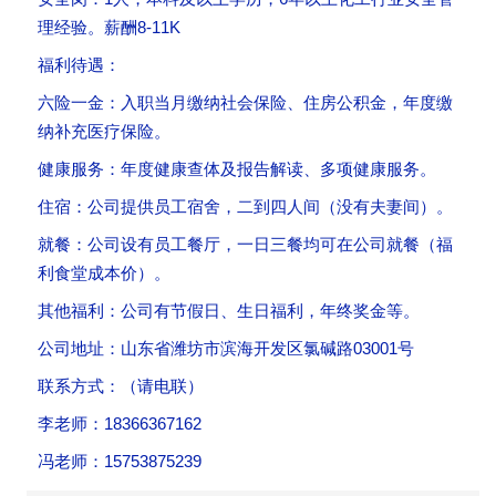
理经验。薪酬8-11K
福利待遇：
六险一金：入职当月缴纳社会保险、住房公积金，年度缴
纳补充医疗保险。
健康服务：年度健康查体及报告解读、多项健康服务。
住宿：公司提供员工宿舍，二到四人间（没有夫妻间）。
就餐：公司设有员工餐厅，一日三餐均可在公司就餐（福
利食堂成本价）。
其他福利：公司有节假日、生日福利，年终奖金等。
公司地址：山东省潍坊市滨海开发区氯碱路03001号
联系方式：（请电联）
李老师：18366367162
冯老师：15753875239