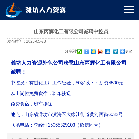
山东丙辉化工有限公司诚聘中控员
发布时间：2025-05-23
分享到:
更多
潍坊人力资源外包公司获悉山东丙辉化工有限公司
诚聘：
中控员：有过化工厂工作经验，50岁以下；薪资4500元
以上岗位免费食宿，班车接送
免费食宿，班车接送
地点：山东省潍坊市滨海区大家洼街道黄河西街6932号
联系电话：李经理15065329103（微信同号）