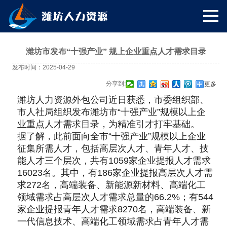
潍坊市发布“十强产业” 规上企业重点人才需求目录
发布时间：2025-04-29
分享到:
更多
潍坊人力资源外包公司近日获悉，市委组织部、
市人社局组织发布潍坊市“十强产业”规模以上企
业重点人才需求目录，为精准引才打牢基础。
据了解，此前面向全市“十强产业”规模以上企业
征集所需人才，包括高层次人才、青年人才、技
能人才三个层次，共有1059家企业提报人才需求
16023名。其中，有186家企业提报高层次人才需
求272名，高端装备、新能源新材料、高端化工
领域需求占高层次人才需求总量的66.2%；有544
家企业提报青年人才需求8270名，高端装备、新
一代信息技术、高端化工领域需求占青年人才需