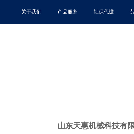
页
关于我们
产品服务
社保代缴
山东天惠机械科技有