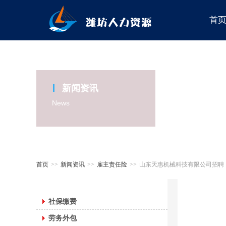
首
新闻资讯
News
首页
>>
新闻资讯
>>
雇主责任险
>>
山东天惠机械科技有限公司招聘
社保缴费
劳务外包