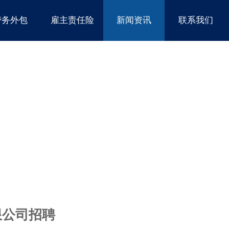
劳务外包
雇主责任险
新闻资讯
联系我们
限公司招聘