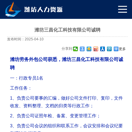
潍坊三昌化工科技有限公司诚聘
发布时间：2025-04-10
分享到:
更多
潍坊劳务外包公司获悉，潍坊三昌化工科技有限公司诚
聘
一：行政专员1名
工作任务：
1、负责公司要事的汇编，做好公司文件打印、复印，文件
收发、资料整理、文档的归类等行政工作；
2、负责公司证照年检、备案、变更管理工作；
3、负责公司会议的组织和联系工作，会议安排和会议纪要