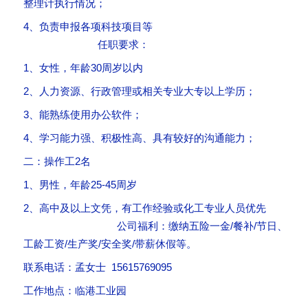
整理计执行情况；
4、负责申报各项科技项目等
任职要求：
1、女性，年龄30周岁以内
2、人力资源、行政管理或相关专业大专以上学历；
3、能熟练使用办公软件；
4、学习能力强、积极性高、具有较好的沟通能力；
二：操作工2名
1、男性，年龄25-45周岁
2、高中及以上文凭，有工作经验或化工专业人员优先
公司福利：缴纳五险一金/餐补/节日、
工龄工资/生产奖/安全奖/带薪休假等。
联系电话：孟女士 15615769095
工作地点：临港工业园