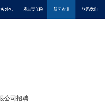
劳务外包
雇主责任险
新闻资讯
联系我们
限公司招聘