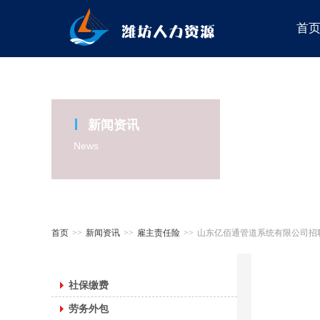
首
新闻资讯
News
首页
>>
新闻资讯
>>
雇主责任险
>>
山东亿佰通管道系统有限公司招
社保缴费
劳务外包