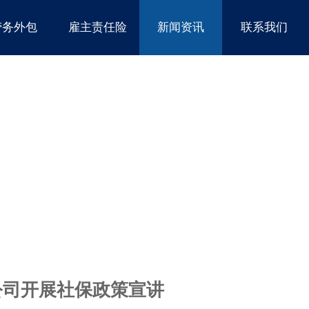
劳务外包
雇主责任险
新闻资讯
联系我们
公司开展社保政策宣讲