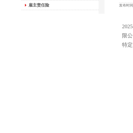
雇主责任险
发布时间：
20
限公
特定