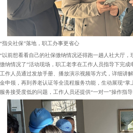
指尖社保”落地，职工办事更省心
以前想看看自己的社保缴纳情况还得跑一趟人社大厅，现
缴纳情况了”活动现场，职工老李在工作人员指导下完成
工作人员通过发放手册、播放演示视频等方式，详细讲
金申领，再到养老认证等全流程服务功能，生动展现“掌
服务接受度低的问题，工作人员还提供“一对一”操作指导