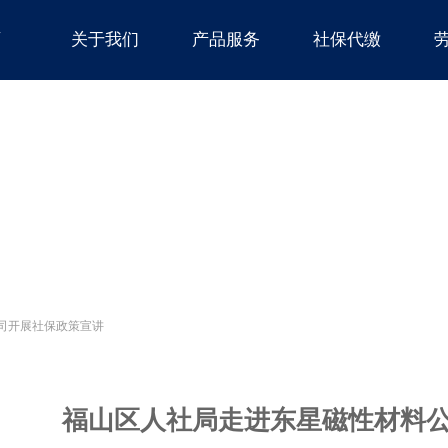
页
关于我们
产品服务
社保代缴
司开展社保政策宣讲
福山区人社局走进东星磁性材料