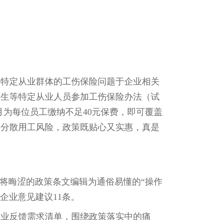
特定从业群体的工伤保险问题于企业相关
学生等特定从业人员参加工伤保险办法（试
月为每位员工缴纳不足40元保费，即可覆盖
业分散用工风险，政策既贴心又实惠，真是
将晦涩的政策条文编辑为通俗易懂的“操作
集企业意见建议11条。
业反馈需求清单，围绕政策落实中的痛