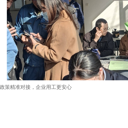
策精准对接，企业用工更安心