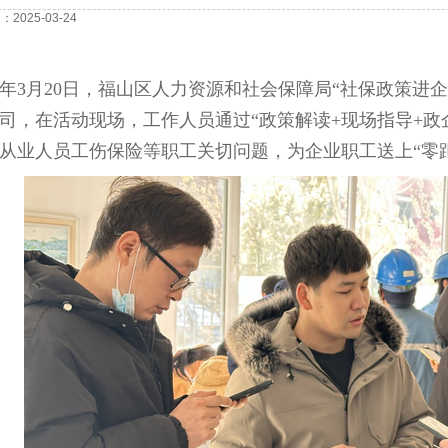
2025-03-24
25年3月20日，福山区人力资源和社会保障局“社保政策
司，在活动现场，工作人员通过“政策解读+现场指导+政
从业人员工伤保险等职工关切问题，为企业职工送上“零