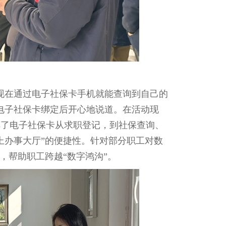
在通过电子社保卡手机就能查询到自己的
电子社保卡绑定后开心地说道。在活动现
解了电子社保卡从求职登记，到社保查询、
上办事大厅”的便捷性。针对部分职工对数
，帮助职工跨越“数字鸿沟”。