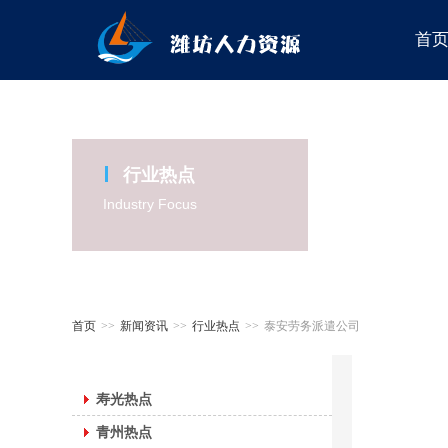
首
行业热点
Industry Focus
首页
>>
新闻资讯
>>
行业热点
>>
泰安劳务派遣公司
寿光热点
青州热点