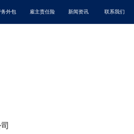
劳务外包
雇主责任险
新闻资讯
联系我们
公司