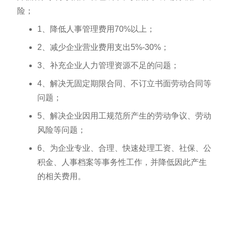
险；
1、降低人事管理费用70%以上；
2、减少企业营业费用支出5%-30%；
3、补充企业人力管理资源不足的问题；
4、解决无固定期限合同、不订立书面劳动合同等
问题；
5、解决企业因用工规范所产生的劳动争议、劳动
风险等问题；
6、为企业专业、合理、快速处理工资、社保、公
积金、人事档案等事务性工作，并降低因此产生
的相关费用。