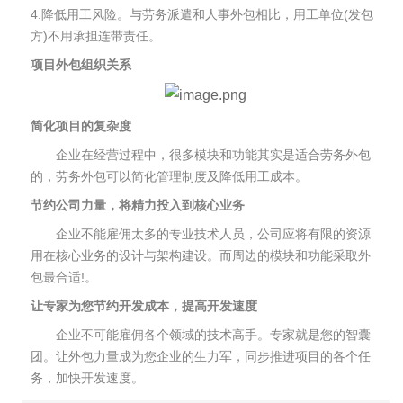
4.降低用工风险。与劳务派遣和人事外包相比，用工单位(发包
方)不用承担连带责任。
项目外包组织关系
简化项目的复杂度
企业在经营过程中，很多模块和功能其实是适合劳务外包
的，劳务外包可以简化管理制度及降低用工成本。
节约公司力量，将精力投入到核心业务
企业不能雇佣太多的专业技术人员，公司应将有限的资源
用在核心业务的设计与架构建设。而周边的模块和功能采取外
包最合适!。
让专家为您节约开发成本，提高开发速度
企业不可能雇佣各个领域的技术高手。专家就是您的智囊
团。让外包力量成为您企业的生力军，同步推进项目的各个任
务，加快开发速度。