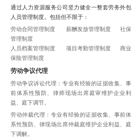
通过人力资源服务公司坚力健全一整套劳务外包
人员管理制度。包括但不限于：
劳动合同管理制度 薪酬发放管理制度 社保
管理制度
人员档案管理制度 项目考勤管理制度 商业
保险管理制度
劳动争议代理
劳动争议诉讼代理：专业有经验的证据收集、事
前体系性预防、律师现场出席庭审维护企业利
益、庭下调节。
劳动仲裁代理：专业有经验的证据收集、事前体
系性预防、律现场出席仲裁庭维护企业利益、庭
下调解。