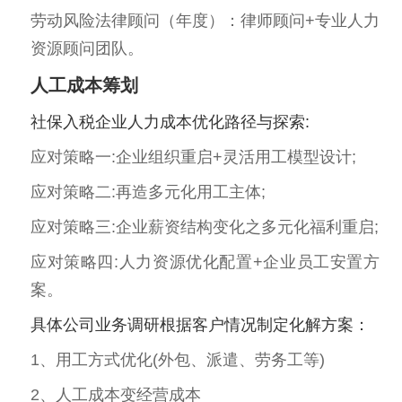
劳动风险法律顾问（年度）：律师顾问+专业人力
资源顾问团队。
人工成本筹划
社保入税企业人力成本优化路径与探索:
应对策略一:企业组织重启+灵活用工模型设计;
应对策略二:再造多元化用工主体;
应对策略三:企业薪资结构变化之多元化福利重启;
应对策略四:人力资源优化配置+企业员工安置方
案。
具体公司业务调研根据客户情况制定化解方案：
1、用工方式优化(外包、派遣、劳务工等)
2、人工成本变经营成本