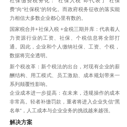
社保缴费税务化：“社保入税”即代表了“社保
费”向“社保税”的转化。而政府税务征收的落实能
力相信大多数企业都心里有数的。
国家税合并+社保入税 +金税三期并库：代表着人
力资源行业的工资、社保、个税信息将全部打
通。因此，企业和个人缴纳社保、工资、个税，
数据将完全透明。
新个税改革：新个税法的出台，对现有企业的薪
酬结构、用工模式、员工激励、成本规划带来一
系列颠覆性影响。
企业成本进一步提高：在未来，违规操作的成本
非常高。轻者补缴罚款，重者将进入企业失信“黑
名单”，人工成本与企业业务的挑战越来越强。
解决方案