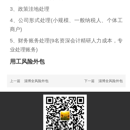
3、政策洼地处理
4、公司形式处理(小规模、一般纳税人、个体工
商户)
5、财务账务处理(9名资深会计精研人力成本，专
业处理账务)
用工风险外包
上一篇
淄博全风险外包
下一篇
淄博全风险外包