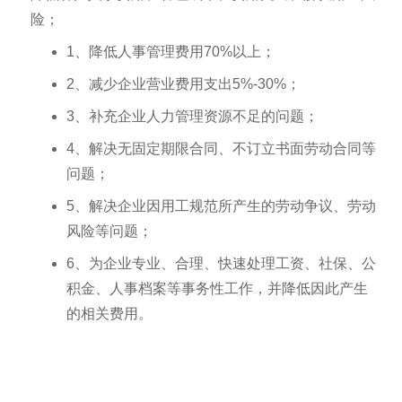
险；
1、降低人事管理费用70%以上；
2、减少企业营业费用支出5%-30%；
3、补充企业人力管理资源不足的问题；
4、解决无固定期限合同、不订立书面劳动合同等
问题；
5、解决企业因用工规范所产生的劳动争议、劳动
风险等问题；
6、为企业专业、合理、快速处理工资、社保、公
积金、人事档案等事务性工作，并降低因此产生
的相关费用。