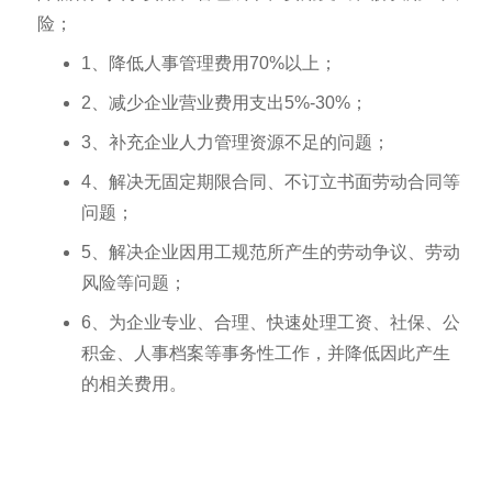
险；
1、降低人事管理费用70%以上；
2、减少企业营业费用支出5%-30%；
3、补充企业人力管理资源不足的问题；
4、解决无固定期限合同、不订立书面劳动合同等
问题；
5、解决企业因用工规范所产生的劳动争议、劳动
风险等问题；
6、为企业专业、合理、快速处理工资、社保、公
积金、人事档案等事务性工作，并降低因此产生
的相关费用。